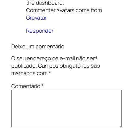
the dashboard.
Commenter avatars come from
Gravatar
.
Responder
Deixe um comentário
O seu endereço de e-mail não será
publicado.
Campos obrigatórios são
marcados com
*
Comentário
*