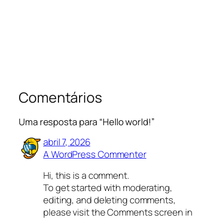
Comentários
Uma resposta para “Hello world!”
abril 7, 2026
A WordPress Commenter
Hi, this is a comment.
To get started with moderating,
editing, and deleting comments,
please visit the Comments screen in