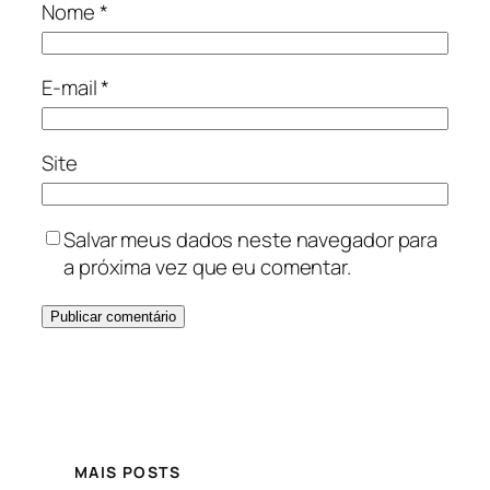
Nome
*
E-mail
*
Site
Salvar meus dados neste navegador para
a próxima vez que eu comentar.
MAIS POSTS